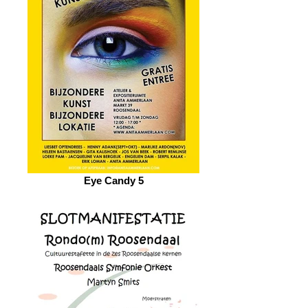
Eye Candy 5