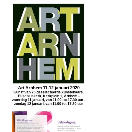
Art Arnhem 11-12 januari 2020
Kunst van 75 geselecteerde kunstenaars.
Eusebiuskerk, Kerkplein 1, Arnhem -
zaterdag 11 januari, van 11.00 tot 17.30 uur -
zondag 12 januari, van 11.00 tot 17.30 uur