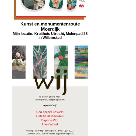
Kunst en monumentenroute
Moerdijk
Mijn locatie: Kruithuis Utrecht, Molenpad 28
in Willemstad