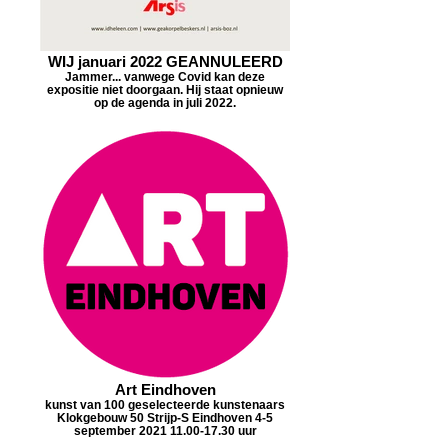
WIJ januari 2022 GEANNULEERD
Jammer... vanwege Covid kan deze
expositie niet doorgaan. Hij staat opnieuw
op de agenda in juli 2022.
Art Eindhoven
kunst van 100 geselecteerde kunstenaars
Klokgebouw 50 Strijp-S Eindhoven 4-5
september 2021 11.00-17.30 uur