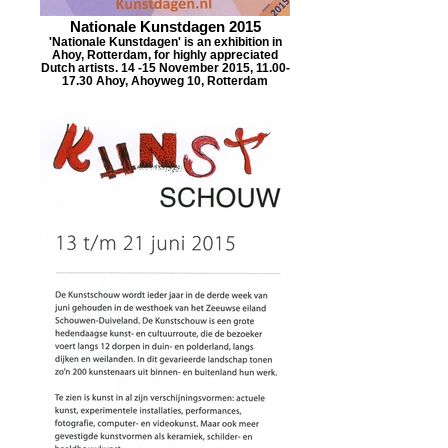
Nationale Kunstdagen 2015
'Nationale Kunstdagen' is an exhibition in
Ahoy, Rotterdam, for highly appreciated
Dutch artists. 14 -15 November 2015, 11.00-
17.30 Ahoy, Ahoyweg 10, Rotterdam