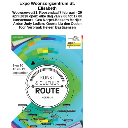
Expo Woonzorgcentrum St.
Elisabeth
Wouwseweg 21, Roosendaal 7 februari - 29
april 2018 open: elke dag van 9.00 tot 17.00
kunstenaars: Gea Korpel-Beskers Marijke
Ardon Judy Lodiers-Geerts Lia den Ouden
Toon Verbraak Heleen Bastiaensen