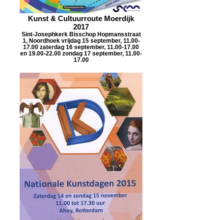
Kunst & Cultuurroute Moerdijk
2017
Sint-Josephkerk Bisschop Hopmansstraat
1, Noordhoek vrijdag 15 september, 11.00-
17.00 zaterdag 16 september, 11.00-17.00
en 19.00-22.00 zondag 17 september, 11.00-
17.00