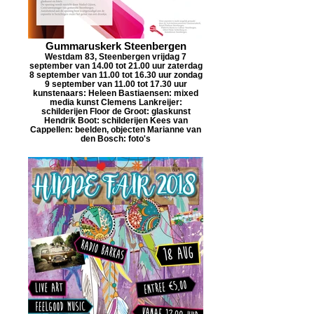
Gummaruskerk Steenbergen
Westdam 83, Steenbergen vrijdag 7
september van 14.00 tot 21.00 uur zaterdag
8 september van 11.00 tot 16.30 uur zondag
9 september van 11.00 tot 17.30 uur
kunstenaars: Heleen Bastiaensen: mixed
media kunst Clemens Lankreijer:
schilderijen Floor de Groot: glaskunst
Hendrik Boot: schilderijen Kees van
Cappellen: beelden, objecten Marianne van
den Bosch: foto's