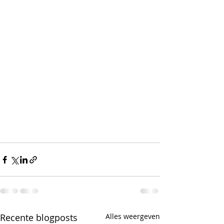
Recente blogposts
Alles weergeven