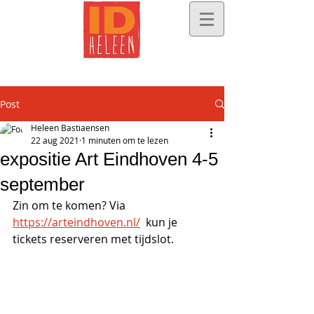
Post
Heleen Bastiaensen
22 aug 2021
1 minuten om te lezen
expositie Art Eindhoven 4-5
september
Zin om te komen? Via 
https://arteindhoven.nl/
  kun je 
tickets reserveren met tijdslot.